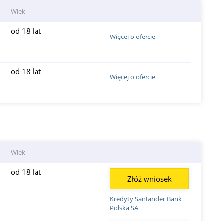
Wiek
od 18 lat
Więcej o ofercie
od 18 lat
Więcej o ofercie
Wiek
od 18 lat
Złóż wniosek
Kredyty Santander Bank
Polska SA