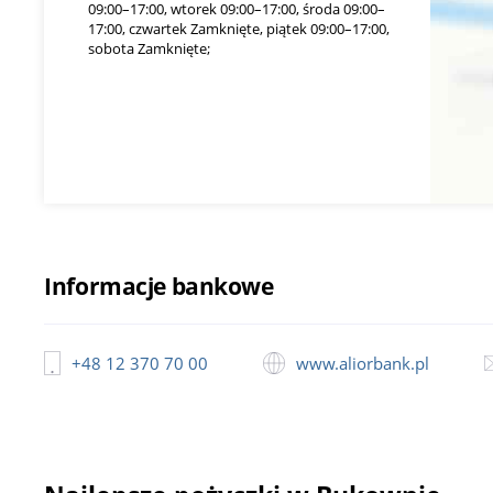
09:00–17:00, wtorek 09:00–17:00, środa 09:00–
17:00, czwartek Zamknięte, piątek 09:00–17:00,
sobota Zamknięte;
Informacje bankowe
+48 12 370 70 00
www.aliorbank.pl