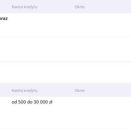
Kwota kredytu
Okres
oraz
Kwota kredytu
Okres
od 500 do 30 000 zł