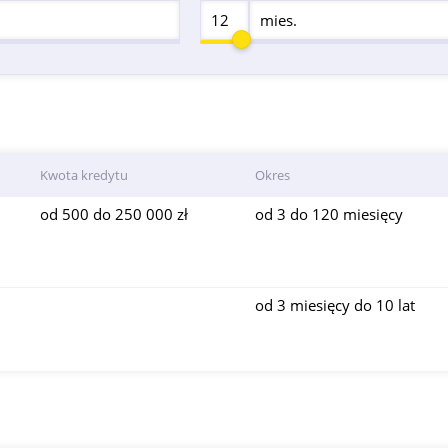
mies.
Kwota kredytu
Okres
od 500 do 250 000 zł
od 3 do 120 miesięcy
od 3 miesięcy do 10 lat