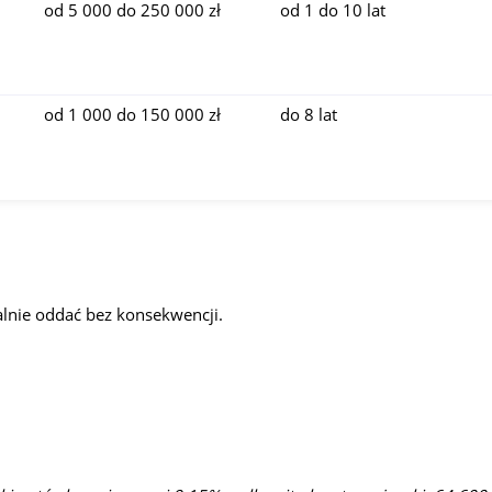
od 5 000 do 250 000 zł
od 1 do 10 lat
od 1 000 do 150 000 zł
do 8 lat
lnie oddać bez konsekwencji.