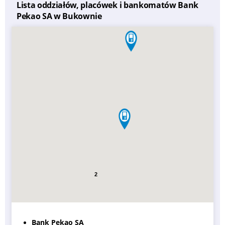
Lista oddziałów, placówek i bankomatów Bank
Pekao SA w Bukownie
2
Bank Pekao SA